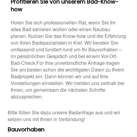
Profitieren Sie von unserem Bad-Know-
how
Holen Sie sich professionellen Rat, wenn Sie Ihr
altes Bad sanieren wollen oder einen Neubau
planen. Nutzen Sie das Know-how und die Erfahrung
von Ihren Badspezialisten in Kiel. Wir beraten Sie
umfassend und fundiert rund um Ihr Bauvorhaben –
im persönlichen Gespräch und bei einem Vor-Ort-
Bad-Check.Für Ihre unverbindliche Anfrage tragen
Sie am besten schon die wichtigsten Daten zu Ihrem
Badprojekt ein. Dann können wir uns auf Ihre
Vorstellungen einstellen. Wir melden uns zeitnah bei
Ihnen, um gemeinsam die nächsten Schritte
abzusprechen.
Bitte füllen Sie dazu unsere Badanfrage aus und wir
setzen uns mit Ihnen in Verbindung!
Bauvorhaben