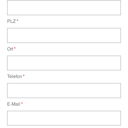
PLZ
Ort
Telefon
E-Mail