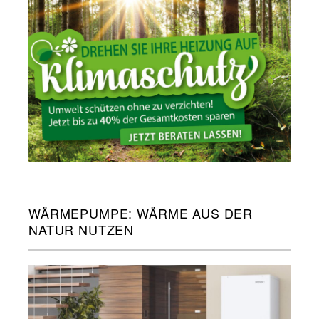
WÄRMEPUMPE: WÄRME AUS DER
NATUR NUTZEN