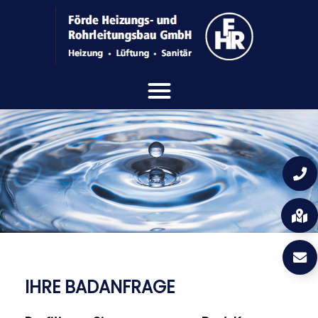
IHRE BADANFRAGE