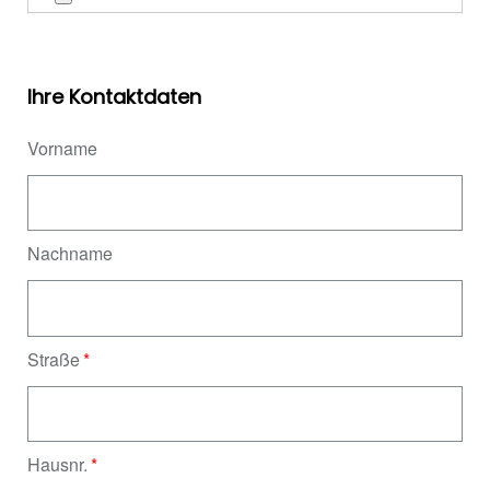
Ihre Kontaktdaten
Vorname
Nachname
Straße
Hausnr.