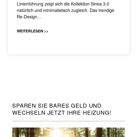
Linienführung zeigt sich die Kollektion Sinea 3.0
natürlich und minimalistisch zugleich. Das trendige
Re-Design…
WEITERLESEN >>
SPAREN SIE BARES GELD UND
WECHSELN JETZT IHRE HEIZUNG!