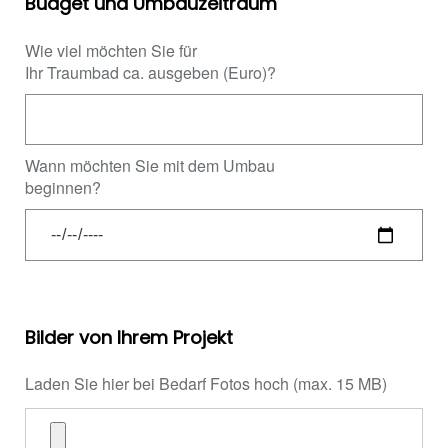
Budget und Umbauzeitraum
Wie viel möchten Sie für
Ihr Traumbad ca. ausgeben (Euro)?
Wann möchten Sie mit dem Umbau
beginnen?
Bilder von Ihrem Projekt
Laden Sie hier bei Bedarf Fotos hoch (max. 15 MB)