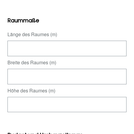
Raummaße
Länge des Raumes (m)
Breite des Raumes (m)
Höhe des Raumes (m)