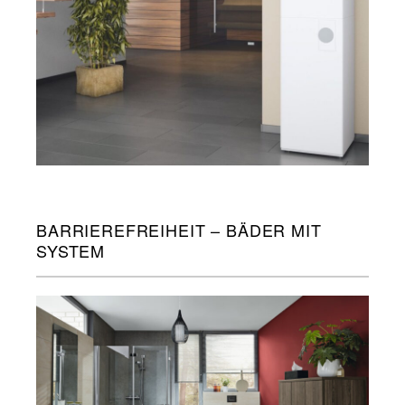
BARRIEREFREIHEIT – BÄDER MIT
SYSTEM