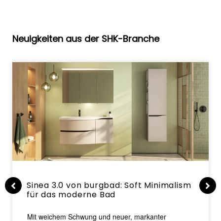
Neuigkeiten aus der SHK-Branche
Sinea 3.0 von burgbad: Soft Minimalism
für das moderne Bad
Mit weichem Schwung und neuer, markanter