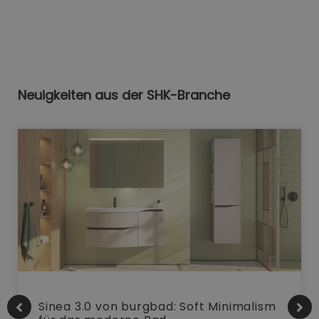
Neuigkeiten aus der SHK-Branche
Sinea 3.0 von burgbad: Soft Minimalism