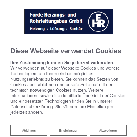
Diese Webseite verwendet Cookies
Ihre Zustimmung können Sie jederzeit widerrufen.
Wir verwenden auf dieser Webseite Cookies und weitere
Technologien, um Ihnen ein bestmögliches
Nutzungserlebnis zu bieten. Sie können das Setzen von
Cookies auch ablehnen und unsere Seite nur mit den
technisch notwendigen Cookies nutzen. Weitere
Informationen, sowie eine detaillierte Übersicht der Cookies
und eingesetzten Technologien finden Sie in unserer
Datenschutzerklärung
. Sie können Ihre
Einstellungen
jederzeit ändern.
FLÜSSIGGASHEIZUNGEN VON
FÖRDE HEIZUNGS- UND
Ablehnen
Ablehnen
Einstellungen
Akzeptieren