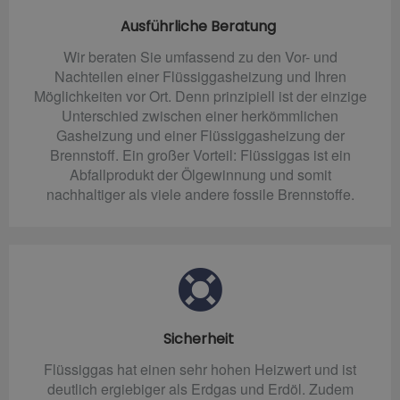
Ausführliche Beratung
Wir beraten Sie umfassend zu den Vor- und
Nachteilen einer Flüssiggasheizung und Ihren
Möglichkeiten vor Ort. Denn prinzipiell ist der einzige
Unterschied zwischen einer herkömmlichen
Gasheizung und einer Flüssiggasheizung der
Brennstoff. Ein großer Vorteil: Flüssiggas ist ein
Abfallprodukt der Ölgewinnung und somit
nachhaltiger als viele andere fossile Brennstoffe.
Sicherheit
Flüssiggas hat einen sehr hohen Heizwert und ist
deutlich ergiebiger als Erdgas und Erdöl. Zudem