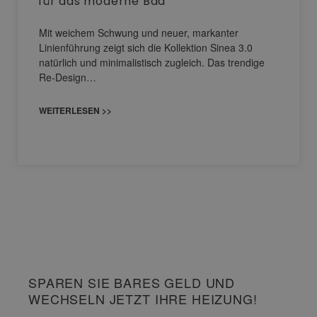
für das moderne Bad
Mit weichem Schwung und neuer, markanter
Linienführung zeigt sich die Kollektion Sinea 3.0
natürlich und minimalistisch zugleich. Das trendige
Re-Design…
WEITERLESEN >>
SPAREN SIE BARES GELD UND
WECHSELN JETZT IHRE HEIZUNG!