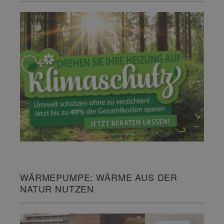
WÄRMEPUMPE: WÄRME AUS DER
NATUR NUTZEN