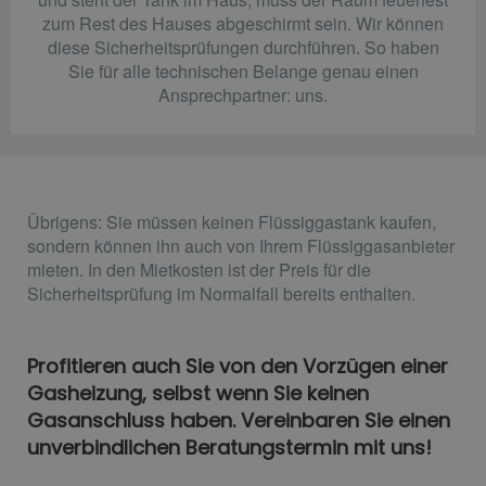
zum Rest des Hauses abgeschirmt sein. Wir können
diese Sicherheitsprüfungen durchführen. So haben
Sie für alle technischen Belange genau einen
Ansprechpartner: uns.
Übrigens: Sie müssen keinen Flüssiggastank kaufen,
sondern können ihn auch von Ihrem Flüssiggasanbieter
mieten. In den Mietkosten ist der Preis für die
Sicherheitsprüfung im Normalfall bereits enthalten.
Profitieren auch Sie von den Vorzügen einer
Gasheizung, selbst wenn Sie keinen
Gasanschluss haben. Vereinbaren Sie einen
unverbindlichen Beratungstermin mit uns!