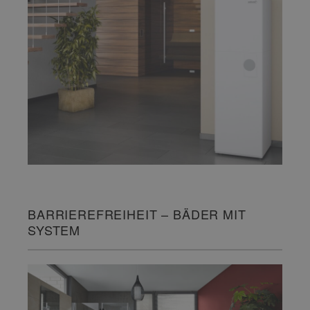
BARRIEREFREIHEIT – BÄDER MIT
SYSTEM