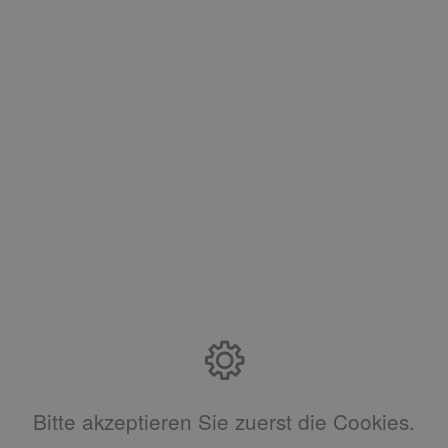
Bitte akzeptieren Sie zuerst die Cookies.